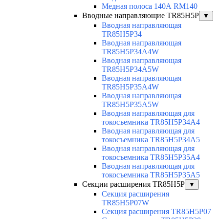
Медная полоса 140А RM140
Вводные направляющие TR85H5P
▼
Вводная направляющая
TR85H5P34
Вводная направляющая
TR85H5P34A4W
Вводная направляющая
TR85H5P34A5W
Вводная направляющая
TR85H5P35A4W
Вводная направляющая
TR85H5P35A5W
Вводная направляющая для
токосъемника TR85H5P34A4
Вводная направляющая для
токосъемника TR85H5P34A5
Вводная направляющая для
токосъемника TR85H5P35A4
Вводная направляющая для
токосъемника TR85H5P35A5
Секции расширения TR85H5P
▼
Секция расширения
TR85H5P07W
Секция расширения TR85H5P07