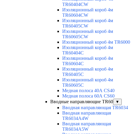
TR60404CW
Изоляционный короб 4м
TR60604CW
Изоляционный короб 4м
TR60405CW
Изоляционный короб 4м
TR60605CW
Изоляционный короб 4м TR6000
Изоляционный короб 4м
TR60404C
Изоляционный короб 4м
TR60604C
Изоляционный короб 4м
TR60405C
Изоляционный короб 4м
TR60605C
Медная полоса 40А CS40
Медная полоса 60А CS60
Вводные направляющие TR60
▼
Вводная направляющая TR6034
Вводная направляющая
TR6034A4W
Вводная направляющая
TR6034A5W