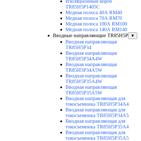
Изоляционный короб
TR85H5P1405C
Медная полоса 40А RM40
Медная полоса 70А RM70
Медная полоса 100А RM100
Медная полоса 140А RM140
Вводные направляющие TR85H5P
▼
Вводная направляющая
TR85H5P34
Вводная направляющая
TR85H5P34A4W
Вводная направляющая
TR85H5P34A5W
Вводная направляющая
TR85H5P35A4W
Вводная направляющая
TR85H5P35A5W
Вводная направляющая для
токосъемника TR85H5P34A4
Вводная направляющая для
токосъемника TR85H5P34A5
Вводная направляющая для
токосъемника TR85H5P35A4
Вводная направляющая для
токосъемника TR85H5P35A5