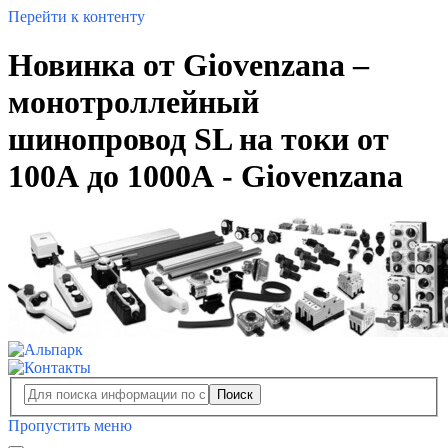
Перейти к контенту
Новинка от Giovenzana –
монотроллейный
шинопровод SL на токи от
100А до 1000А - Giovenzana
Поиск
Пропустить меню