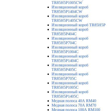
TR85H5P1005CW
Изоляционный короб
TR85H5P1404CW
Изоляционный короб
TR85H5P1405CW
Изоляционный короб TR85H5P
Изоляционный короб
TR85H5P404C
Изоляционный короб
TR85H5P704C
Изоляционный короб
TR85H5P1004C
Изоляционный короб
TR85H5P1404C
Изоляционный короб
TR85H5P405C
Изоляционный короб
TR85H5P705C
Изоляционный короб
TR85H5P1005C
Изоляционный короб
TR85H5P1405C
Медная полоса 40А RM40
Медная полоса 70А RM70
Медная полоса 100А RM100