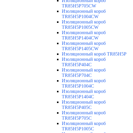
Изоляционный короб
TR85H5P705CW
Изоляционный короб
TR85H5P1004CW
Изоляционный короб
TR85H5P1005CW
Изоляционный короб
TR85H5P1404CW
Изоляционный короб
TR85H5P1405CW
Изоляционный короб TR85H5P
Изоляционный короб
TR85H5P404C
Изоляционный короб
TR85H5P704C
Изоляционный короб
TR85H5P1004C
Изоляционный короб
TR85H5P1404C
Изоляционный короб
TR85H5P405C
Изоляционный короб
TR85H5P705C
Изоляционный короб
TR85H5P1005C